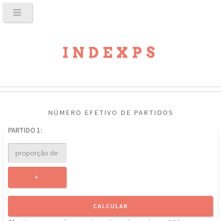
INDEXPS
NÚMERO EFETIVO DE PARTIDOS
PARTIDO 1:
+